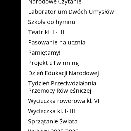
Narodowe Czytanie
Laboratorium Dwóch Umysłów
Szkoła do hymnu
Teatr kl. I - III
Pasowanie na ucznia
Pamiętamy!
Projekt eTwinning
Dzień Edukacji Narodowej
Tydzień Przeciwdziałania
Przemocy Rówieśniczej
Wycieczka rowerowa kl. VI
Wycieczka kl. I- III
Sprzątanie Świata