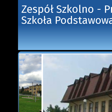
Zespół Szkolno - 
Szkoła Podstawowa