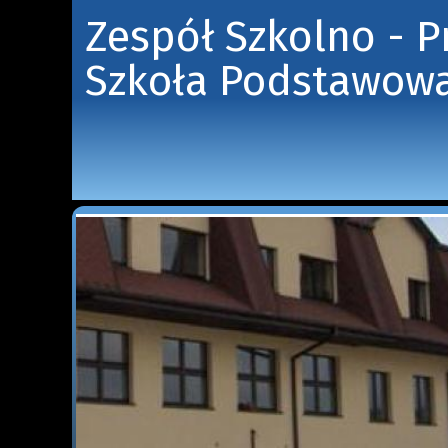
Zespół Szkolno - 
Szkoła Podstawowa