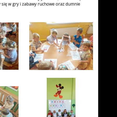
ły się w gry i zabawy ruchowe oraz dumnie