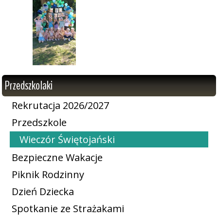
Przedszkolaki
Rekrutacja 2026/2027
Przedszkole
Wieczór Świętojański
Bezpieczne Wakacje
Piknik Rodzinny
Dzień Dziecka
Spotkanie ze Strażakami