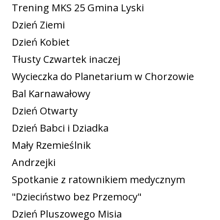
Trening MKS 25 Gmina Lyski
Dzień Ziemi
Dzień Kobiet
Tłusty Czwartek inaczej
Wycieczka do Planetarium w Chorzowie
Bal Karnawałowy
Dzień Otwarty
Dzień Babci i Dziadka
Mały Rzemieślnik
Andrzejki
Spotkanie z ratownikiem medycznym
"Dzieciństwo bez Przemocy"
Dzień Pluszowego Misia