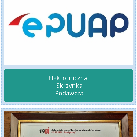
Elektroniczna 

 Skrzynka

 Podawcza