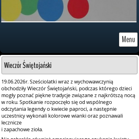
Menu
Wieczór Świętojański
19.06.2026r. Sześciolatki wraz z wychowawczynią
obchodziły Wieczór Świętojański, podczas którego dzieci
mogły poznać piękne tradycje związane z najkrótszą nocą
w roku. Spotkanie rozpoczęło się od wspólnego
odczytania legendy o kwiecie paproci, a następnie
uczestnicy wykonali kolorowe wianki oraz poznawali
lecznicze
i zapachowe zioła.