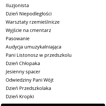
Iluzjonista
Dzień Niepodległości
Warsztaty rzemieślnicze
Wyjście na cmentarz
Pasowanie
Audycja umuzykalniająca
Pani Listonosz w przedszkolu
Dzień Chłopaka
Jesienny spacer
Odwiedziny Pani Wójt
Dzień Przedszkolaka
Dzień Kropki