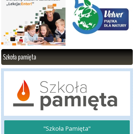
Szkoła pamięta
"Szkoła Pamięta"